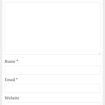
Name
*
Email
*
Website