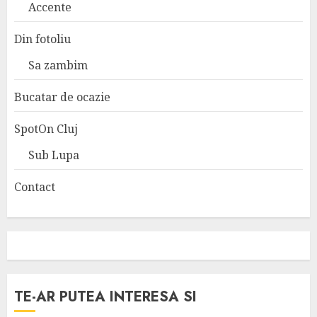
Accente
Din fotoliu
Sa zambim
Bucatar de ocazie
SpotOn Cluj
Sub Lupa
Contact
TE-AR PUTEA INTERESA SI