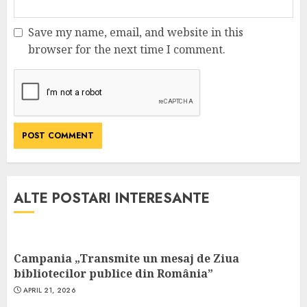
Save my name, email, and website in this
browser for the next time I comment.
ALTE POSTARI INTERESANTE
Campania „Transmite un mesaj de Ziua
bibliotecilor publice din România”
APRIL 21, 2026