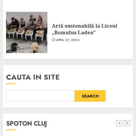
Artă sustenabilă la Liceul
„Romulus Ladea”
APRIL 21, 2026
CAUTA IN SITE
SEARCH
SPOTON CLUJ