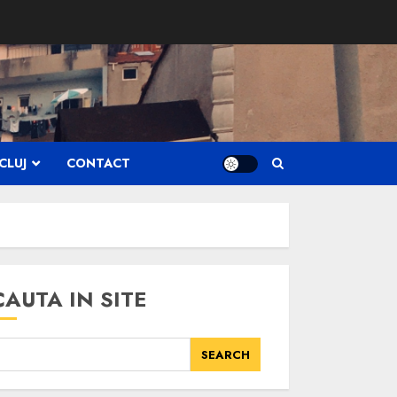
CLUJ
CONTACT
CAUTA IN SITE
SEARCH