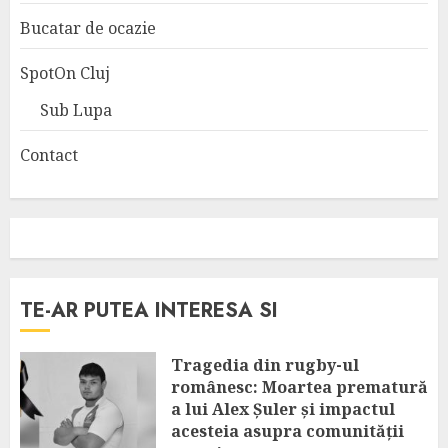
Bucatar de ocazie
SpotOn Cluj
Sub Lupa
Contact
TE-AR PUTEA INTERESA SI
Tragedia din rugby-ul
românesc: Moartea prematură
a lui Alex Șuler și impactul
acesteia asupra comunității