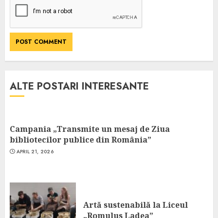
ALTE POSTARI INTERESANTE
Campania „Transmite un mesaj de Ziua
bibliotecilor publice din România”
APRIL 21, 2026
Artă sustenabilă la Liceul
„Romulus Ladea”