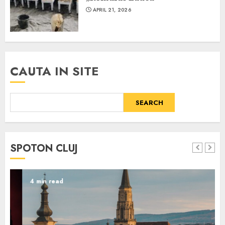
APRIL 21, 2026
CAUTA IN SITE
SEARCH
SPOTON CLUJ
4 min read