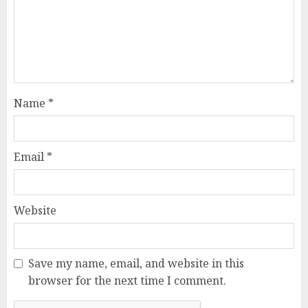
Name
*
Email
*
Website
Save my name, email, and website in this
browser for the next time I comment.