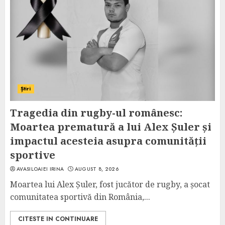
Știri
Tragedia din rugby-ul românesc:
Moartea prematură a lui Alex Șuler și
impactul acesteia asupra comunității
sportive
AVASILOAIEI IRINA
AUGUST 8, 2026
Moartea lui Alex Șuler, fost jucător de rugby, a șocat
comunitatea sportivă din România,...
CITESTE IN CONTINUARE