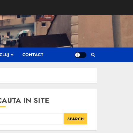
CLUJ
CONTACT
CAUTA IN SITE
SEARCH