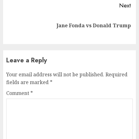
Next
Next
Jane Fonda vs Donald Trump
post:
Leave a Reply
Your email address will not be published.
Required
fields are marked
*
Comment
*