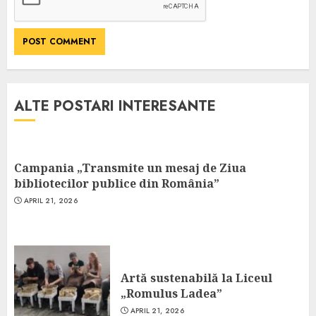
ALTE POSTARI INTERESANTE
Campania „Transmite un mesaj de Ziua
bibliotecilor publice din România”
APRIL 21, 2026
Artă sustenabilă la Liceul
„Romulus Ladea”
APRIL 21, 2026