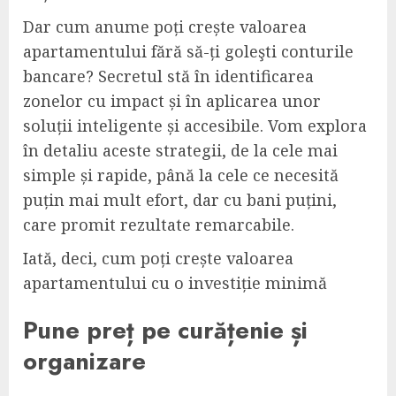
Dar cum anume poți crește valoarea
apartamentului fără să-ți goleşti conturile
bancare? Secretul stă în identificarea
zonelor cu impact și în aplicarea unor
soluții inteligente și accesibile. Vom explora
în detaliu aceste strategii, de la cele mai
simple și rapide, până la cele ce necesită
puțin mai mult efort, dar cu bani puțini,
care promit rezultate remarcabile.
Iată, deci, cum poți crește valoarea
apartamentului cu o investiție minimă
Pune preț pe curățenie și
organizare