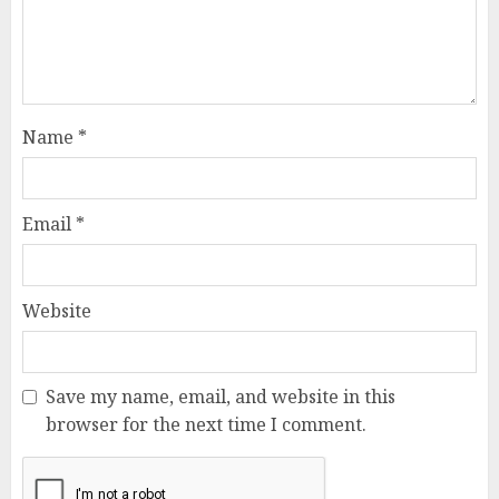
Name
*
Email
*
Website
Save my name, email, and website in this
browser for the next time I comment.