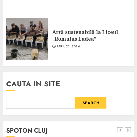
Artă sustenabilă la Liceul
„Romulus Ladea”
APRIL 21, 2026
CAUTA IN SITE
SEARCH
SPOTON CLUJ