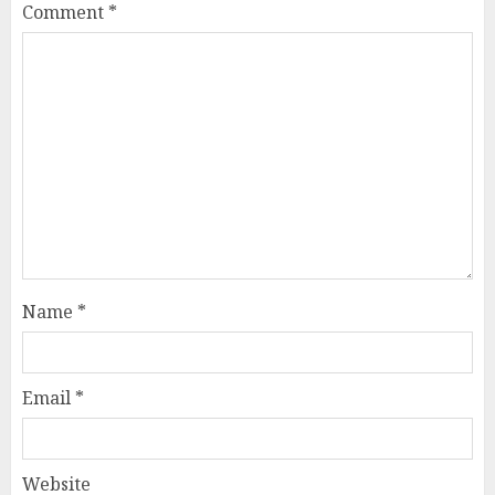
Comment
*
Name
*
Email
*
Website