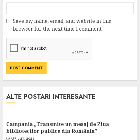
Save my name, email, and website in this
browser for the next time I comment.
ALTE POSTARI INTERESANTE
Campania „Transmite un mesaj de Ziua
bibliotecilor publice din România”
APRIL 21, 2026