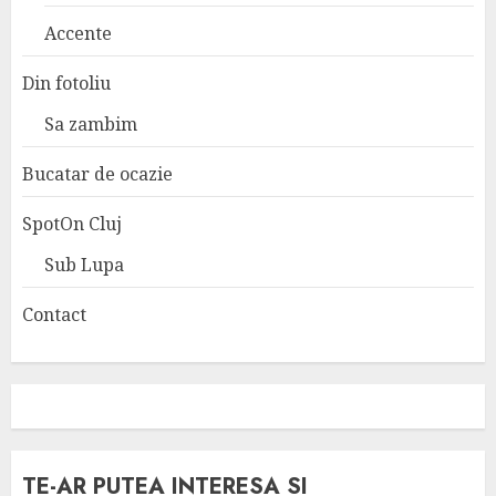
Accente
Din fotoliu
Sa zambim
Bucatar de ocazie
SpotOn Cluj
Sub Lupa
Contact
TE-AR PUTEA INTERESA SI