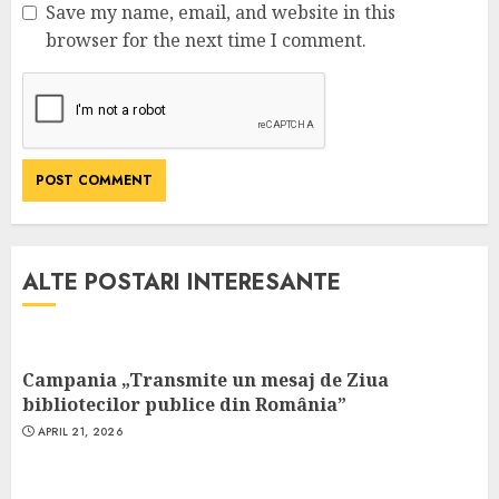
Save my name, email, and website in this
browser for the next time I comment.
ALTE POSTARI INTERESANTE
Campania „Transmite un mesaj de Ziua
bibliotecilor publice din România”
APRIL 21, 2026