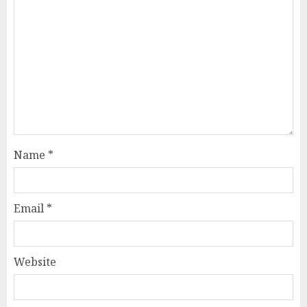
Name
*
Email
*
Website