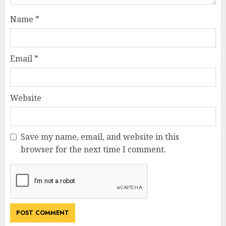
Name
*
Email
*
Website
Save my name, email, and website in this
browser for the next time I comment.