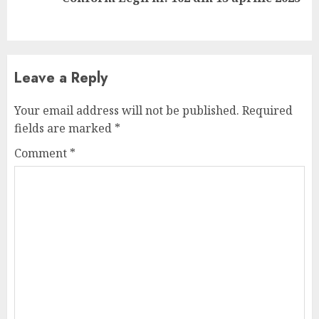
post:
Leave a Reply
Your email address will not be published.
Required
fields are marked
*
Comment
*