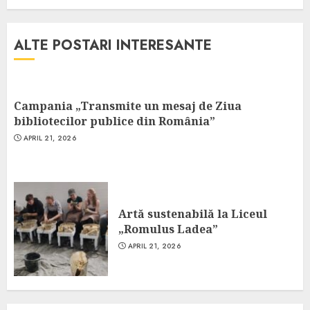
ALTE POSTARI INTERESANTE
Campania „Transmite un mesaj de Ziua
bibliotecilor publice din România”
APRIL 21, 2026
Artă sustenabilă la Liceul
„Romulus Ladea”
APRIL 21, 2026