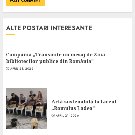
ALTE POSTARI INTERESANTE
Campania „Transmite un mesaj de Ziua
bibliotecilor publice din România”
APRIL 21, 2026
Artă sustenabilă la Liceul
„Romulus Ladea”
APRIL 21, 2026