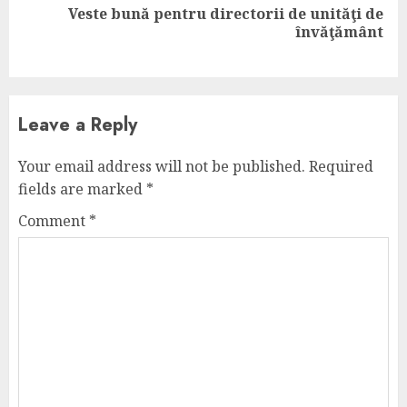
Veste bună pentru directorii de unităţi de
Next
învăţământ
post:
Leave a Reply
Your email address will not be published.
Required
fields are marked
*
Comment
*