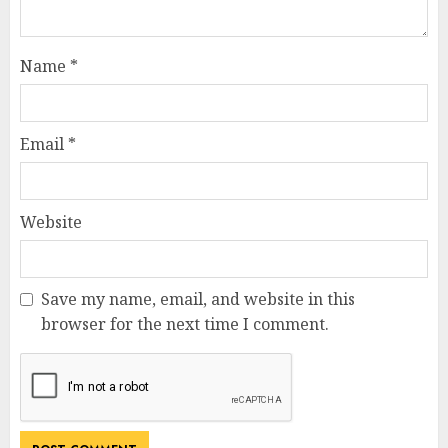
Name
*
Email
*
Website
Save my name, email, and website in this
browser for the next time I comment.