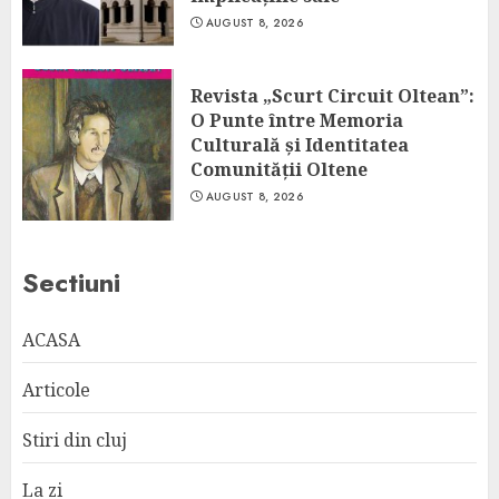
AUGUST 8, 2026
Revista „Scurt Circuit Oltean”:
O Punte între Memoria
Culturală și Identitatea
Comunității Oltene
AUGUST 8, 2026
Sectiuni
ACASA
Articole
Stiri din cluj
La zi