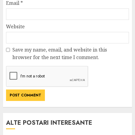
Email
*
Website
Save my name, email, and website in this
browser for the next time I comment.
ALTE POSTARI INTERESANTE