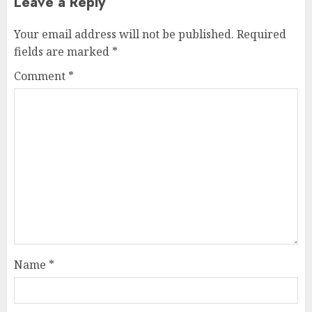
Leave a Reply
Your email address will not be published.
Required
fields are marked
*
Comment
*
Name
*