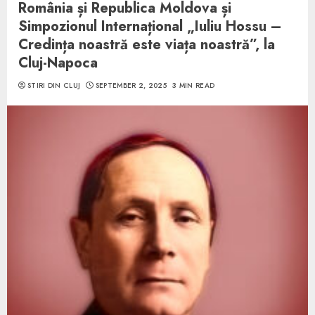
România și Republica Moldova și
Simpozionul Internațional „Iuliu Hossu –
Credința noastră este viața noastră”, la
Cluj-Napoca
STIRI DIN CLUJ
SEPTEMBER 2, 2025
3 MIN READ