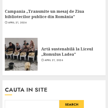
Campania „Transmite un mesaj de Ziua
bibliotecilor publice din România”
APRIL 21, 2026
Artă sustenabilă la Liceul
„Romulus Ladea”
APRIL 21, 2026
CAUTA IN SITE
SEARCH