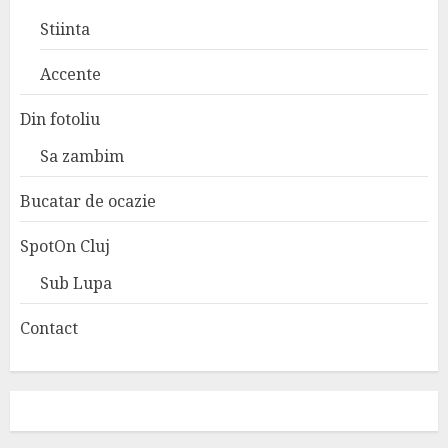
Stiinta
Accente
Din fotoliu
Sa zambim
Bucatar de ocazie
SpotOn Cluj
Sub Lupa
Contact