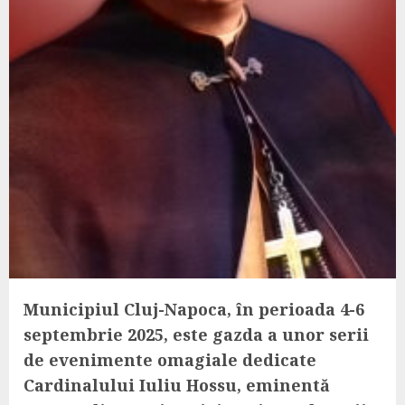
Municipiul Cluj-Napoca, în perioada 4-6
septembrie 2025, este gazda a unor serii
de evenimente omagiale dedicate
Cardinalului Iuliu Hossu, eminentă