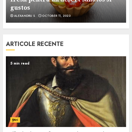
gustos
ALEXANDRU S.
OCTOBER 11, 2023
ARTICOLE RECENTE
5 min read
Știri