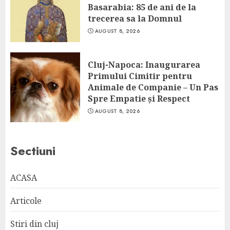
Basarabia: 85 de ani de la
trecerea sa la Domnul
AUGUST 8, 2026
Cluj-Napoca: Inaugurarea
Primului Cimitir pentru
Animale de Companie – Un Pas
Spre Empatie și Respect
AUGUST 8, 2026
Sectiuni
ACASA
Articole
Stiri din cluj