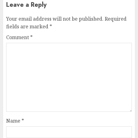
Leave a Reply
Your email address will not be published.
Required
fields are marked
*
Comment
*
Name
*