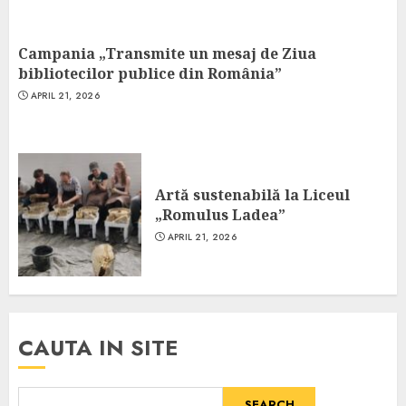
Campania „Transmite un mesaj de Ziua
bibliotecilor publice din România”
APRIL 21, 2026
Artă sustenabilă la Liceul
„Romulus Ladea”
APRIL 21, 2026
CAUTA IN SITE
SEARCH