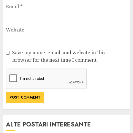
Email
*
Website
Save my name, email, and website in this
browser for the next time I comment.
ALTE POSTARI INTERESANTE