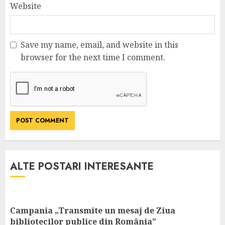
Website
Save my name, email, and website in this
browser for the next time I comment.
ALTE POSTARI INTERESANTE
Campania „Transmite un mesaj de Ziua
bibliotecilor publice din România”