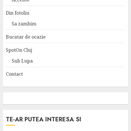
Din fotoliu
Sa zambim
Bucatar de ocazie
SpotOn Cluj
Sub Lupa
Contact
TE-AR PUTEA INTERESA SI