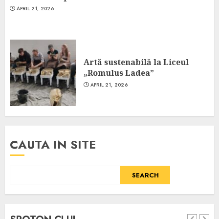
APRIL 21, 2026
Artă sustenabilă la Liceul
„Romulus Ladea”
APRIL 21, 2026
CAUTA IN SITE
SEARCH