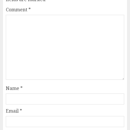
Comment
*
Name
*
Email
*