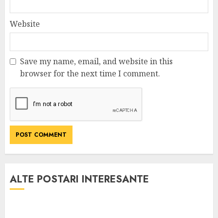
Website
Save my name, email, and website in this
browser for the next time I comment.
ALTE POSTARI INTERESANTE