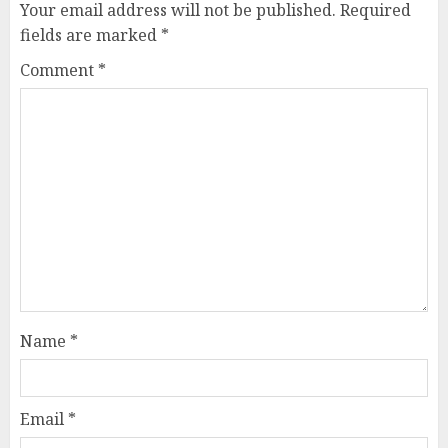
Your email address will not be published.
Required
fields are marked
*
Comment
*
Name
*
Email
*