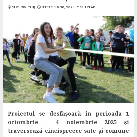
STIRI DIN CLUJ
SEPTEMBER 30, 2025
2 MIN READ
Proiectul se desfășoară în perioada 1
octombrie – 4 noiembrie 2025 și
traversează cincispreece sate și comune