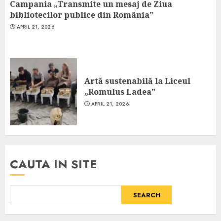
Campania „Transmite un mesaj de Ziua
bibliotecilor publice din România”
APRIL 21, 2026
Artă sustenabilă la Liceul
„Romulus Ladea”
APRIL 21, 2026
CAUTA IN SITE
SEARCH