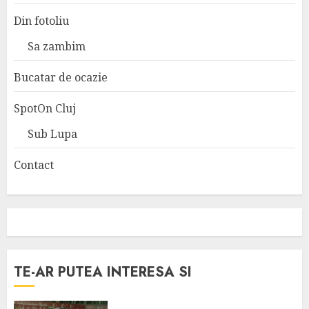
Din fotoliu
Sa zambim
Bucatar de ocazie
SpotOn Cluj
Sub Lupa
Contact
TE-AR PUTEA INTERESA SI