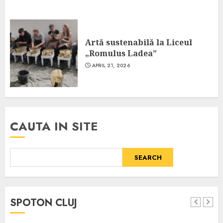
Artă sustenabilă la Liceul
„Romulus Ladea”
APRIL 21, 2026
CAUTA IN SITE
SEARCH
SPOTON CLUJ