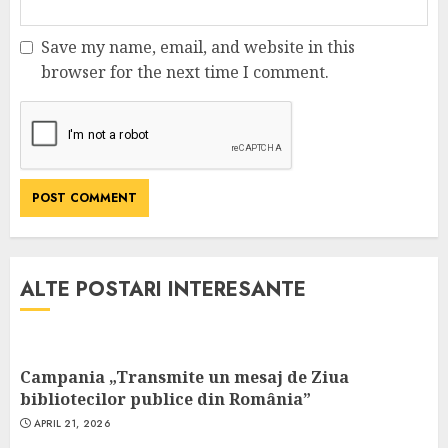
Save my name, email, and website in this
browser for the next time I comment.
ALTE POSTARI INTERESANTE
Campania „Transmite un mesaj de Ziua
bibliotecilor publice din România”
APRIL 21, 2026