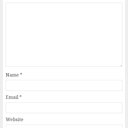
Name
*
Email
*
Website