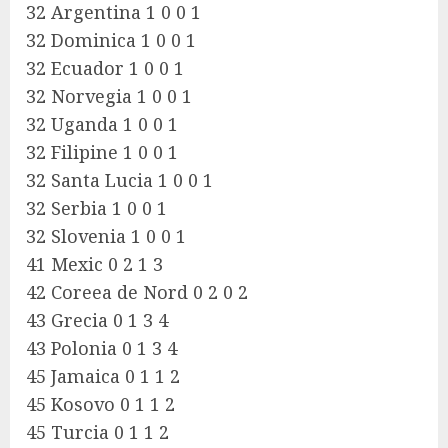
32 Argentina 1 0 0 1
32 Dominica 1 0 0 1
32 Ecuador 1 0 0 1
32 Norvegia 1 0 0 1
32 Uganda 1 0 0 1
32 Filipine 1 0 0 1
32 Santa Lucia 1 0 0 1
32 Serbia 1 0 0 1
32 Slovenia 1 0 0 1
41 Mexic 0 2 1 3
42 Coreea de Nord 0 2 0 2
43 Grecia 0 1 3 4
43 Polonia 0 1 3 4
45 Jamaica 0 1 1 2
45 Kosovo 0 1 1 2
45 Turcia 0 1 1 2