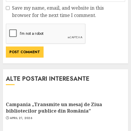
Save my name, email, and website in this
browser for the next time I comment.
ALTE POSTARI INTERESANTE
Campania „Transmite un mesaj de Ziua
bibliotecilor publice din România”
APRIL 21, 2026