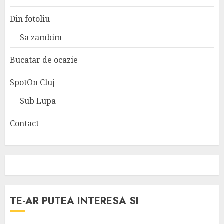
Din fotoliu
Sa zambim
Bucatar de ocazie
SpotOn Cluj
Sub Lupa
Contact
TE-AR PUTEA INTERESA SI