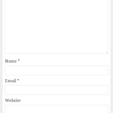
Name
*
Email
*
Website