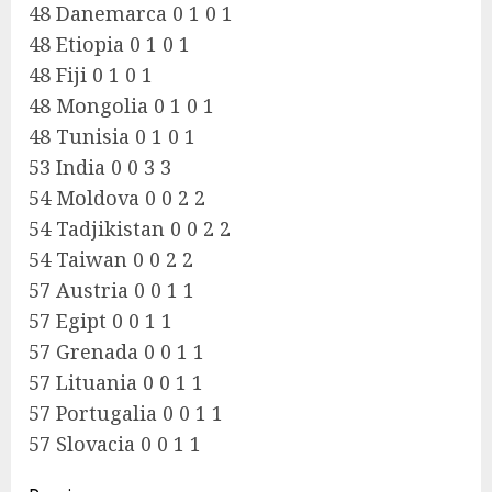
48 Danemarca 0 1 0 1
48 Etiopia 0 1 0 1
48 Fiji 0 1 0 1
48 Mongolia 0 1 0 1
48 Tunisia 0 1 0 1
53 India 0 0 3 3
54 Moldova 0 0 2 2
54 Tadjikistan 0 0 2 2
54 Taiwan 0 0 2 2
57 Austria 0 0 1 1
57 Egipt 0 0 1 1
57 Grenada 0 0 1 1
57 Lituania 0 0 1 1
57 Portugalia 0 0 1 1
57 Slovacia 0 0 1 1