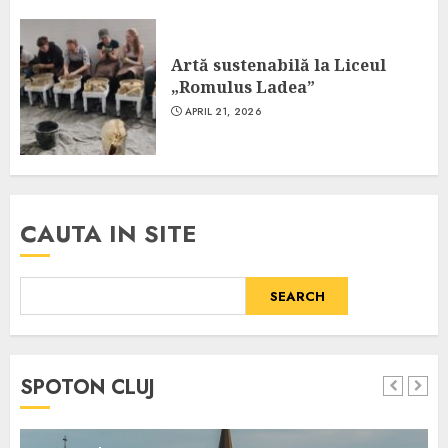
Artă sustenabilă la Liceul
„Romulus Ladea”
APRIL 21, 2026
CAUTA IN SITE
SEARCH
SPOTON CLUJ