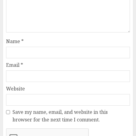
Name
*
Email
*
Website
Save my name, email, and website in this
browser for the next time I comment.