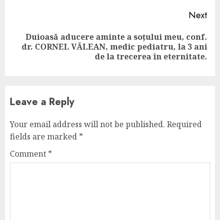
Next
Duioasă aducere aminte a soțului meu, conf.
Next
dr. CORNEL VĂLEAN, medic pediatru, la 3 ani
post:
de la trecerea în eternitate.
Leave a Reply
Your email address will not be published.
Required
fields are marked
*
Comment
*