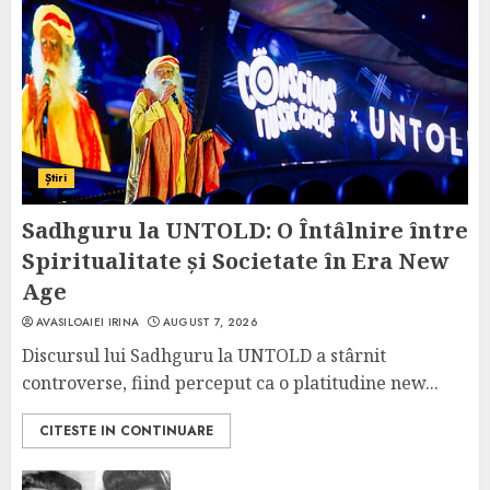
Știri
Sadhguru la UNTOLD: O Întâlnire între
Spiritualitate și Societate în Era New
Age
AVASILOAIEI IRINA
AUGUST 7, 2026
Discursul lui Sadhguru la UNTOLD a stârnit
controverse, fiind perceput ca o platitudine new...
CITESTE IN CONTINUARE