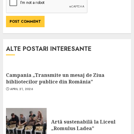
ALTE POSTARI INTERESANTE
Campania „Transmite un mesaj de Ziua
bibliotecilor publice din România”
APRIL 21, 2026
Artă sustenabilă la Liceul
„Romulus Ladea”