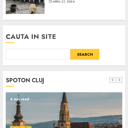
APRIL 21, 2026
CAUTA IN SITE
SEARCH
SPOTON CLUJ
4 min read