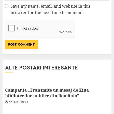
Save my name, email, and website in this
browser for the next time I comment.
ALTE POSTARI INTERESANTE
Campania „Transmite un mesaj de Ziua
bibliotecilor publice din România”
APRIL 21, 2026