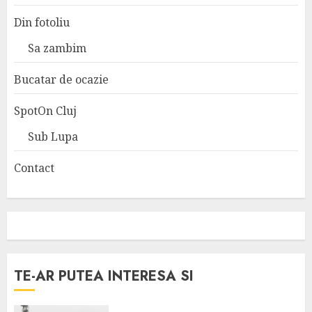
Din fotoliu
Sa zambim
Bucatar de ocazie
SpotOn Cluj
Sub Lupa
Contact
TE-AR PUTEA INTERESA SI