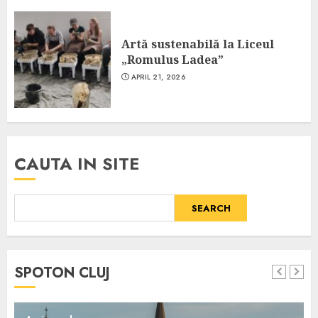
Artă sustenabilă la Liceul
„Romulus Ladea”
APRIL 21, 2026
CAUTA IN SITE
SEARCH
SPOTON CLUJ