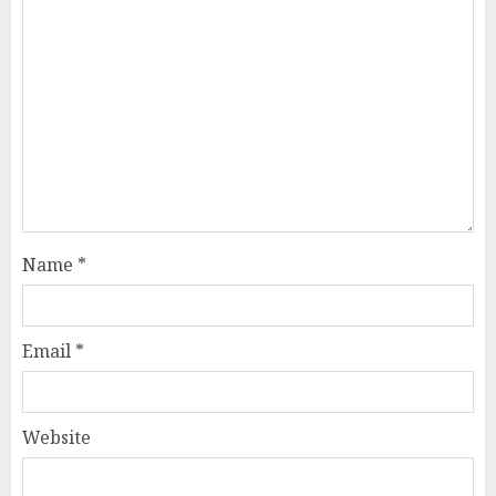
Name
*
Email
*
Website