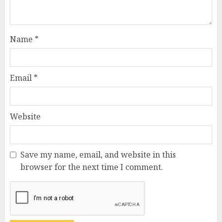
Name
*
Email
*
Website
Save my name, email, and website in this
browser for the next time I comment.