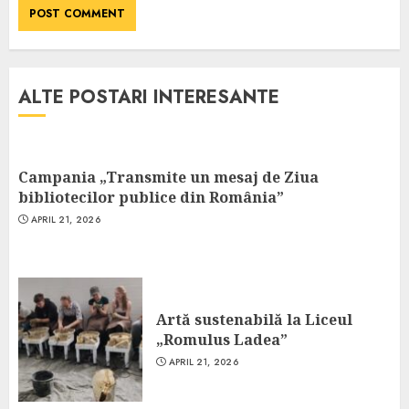
ALTE POSTARI INTERESANTE
Campania „Transmite un mesaj de Ziua
bibliotecilor publice din România”
APRIL 21, 2026
Artă sustenabilă la Liceul
„Romulus Ladea”
APRIL 21, 2026