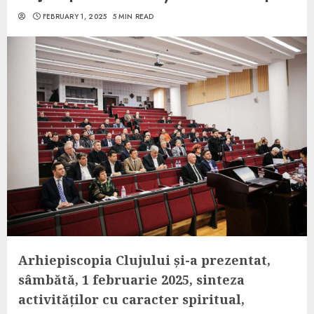
FEBRUARY 1, 2025
5 MIN READ
Arhiepiscopia Clujului și-a prezentat,
sâmbătă, 1 februarie 2025, sinteza
activităților cu caracter spiritual,