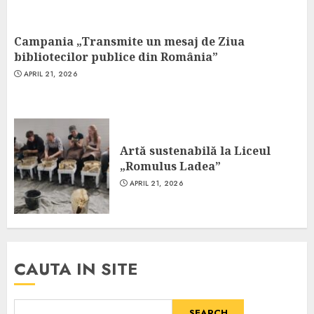
Campania „Transmite un mesaj de Ziua
bibliotecilor publice din România”
APRIL 21, 2026
Artă sustenabilă la Liceul
„Romulus Ladea”
APRIL 21, 2026
CAUTA IN SITE
SEARCH