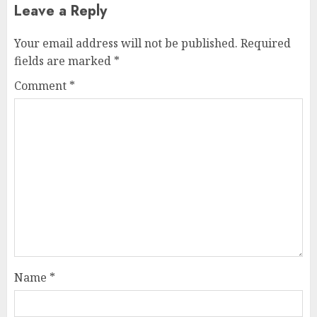
Leave a Reply
Your email address will not be published.
Required
fields are marked
*
Comment
*
Name
*