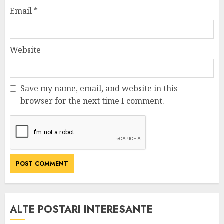
Email
*
Website
Save my name, email, and website in this
browser for the next time I comment.
ALTE POSTARI INTERESANTE