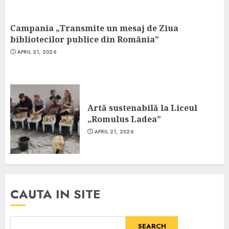
Campania „Transmite un mesaj de Ziua
bibliotecilor publice din România”
APRIL 21, 2026
Artă sustenabilă la Liceul
„Romulus Ladea”
APRIL 21, 2026
CAUTA IN SITE
SEARCH