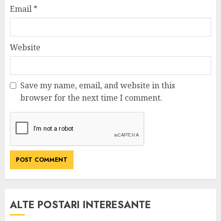
Email
*
Website
Save my name, email, and website in this
browser for the next time I comment.
ALTE POSTARI INTERESANTE