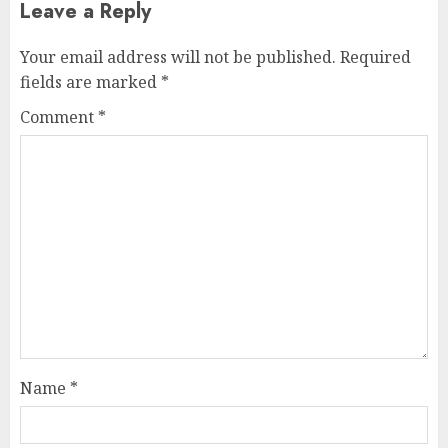
Leave a Reply
Your email address will not be published.
Required
fields are marked
*
Comment
*
Name
*