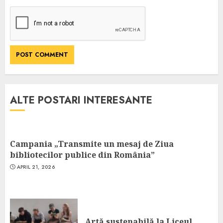
ALTE POSTARI INTERESANTE
Campania „Transmite un mesaj de Ziua
bibliotecilor publice din România”
APRIL 21, 2026
Artă sustenabilă la Liceul