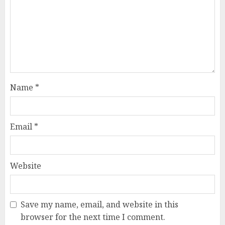
Name
*
Email
*
Website
Save my name, email, and website in this
browser for the next time I comment.