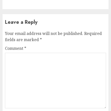
Leave a Reply
Your email address will not be published.
Required
fields are marked
*
Comment
*