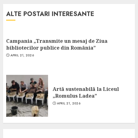
ALTE POSTARI INTERESANTE
Campania „Transmite un mesaj de Ziua
bibliotecilor publice din România”
APRIL 21, 2026
Artă sustenabilă la Liceul
„Romulus Ladea”
APRIL 21, 2026