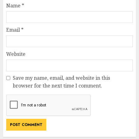
Name
*
Email
*
Website
Save my name, email, and website in this
browser for the next time I comment.