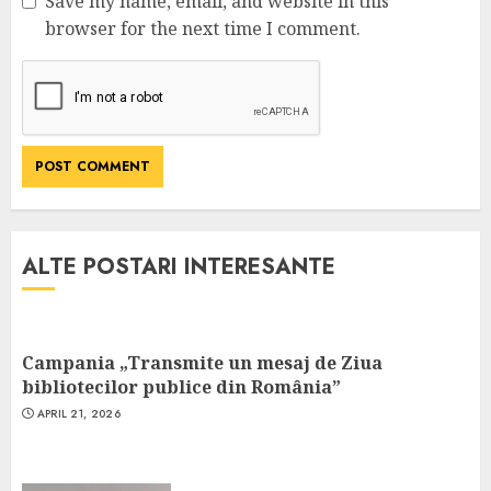
Save my name, email, and website in this
browser for the next time I comment.
ALTE POSTARI INTERESANTE
Campania „Transmite un mesaj de Ziua
bibliotecilor publice din România”
APRIL 21, 2026