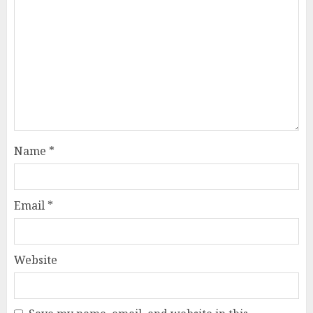
Name
*
Email
*
Website