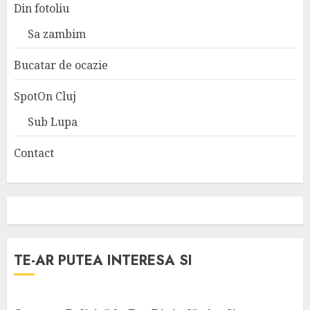
Din fotoliu
Sa zambim
Bucatar de ocazie
SpotOn Cluj
Sub Lupa
Contact
TE-AR PUTEA INTERESA SI