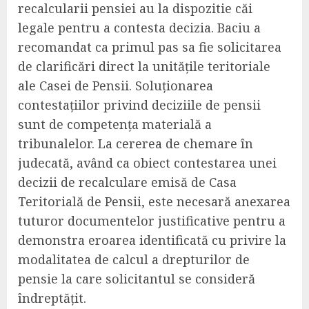
recalcularii pensiei au la dispozitie căi
legale pentru a contesta decizia. Baciu a
recomandat ca primul pas sa fie solicitarea
de clarificări direct la unitățile teritoriale
ale Casei de Pensii. Soluționarea
contestațiilor privind deciziile de pensii
sunt de competența materială a
tribunalelor. La cererea de chemare în
judecată, având ca obiect contestarea unei
decizii de recalculare emisă de Casa
Teritorială de Pensii, este necesară anexarea
tuturor documentelor justificative pentru a
demonstra eroarea identificată cu privire la
modalitatea de calcul a drepturilor de
pensie la care solicitantul se consideră
îndreptățit.