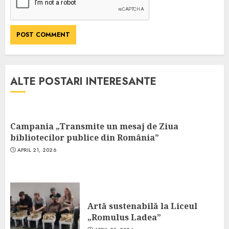
ALTE POSTARI INTERESANTE
Campania „Transmite un mesaj de Ziua
bibliotecilor publice din România”
APRIL 21, 2026
Artă sustenabilă la Liceul
„Romulus Ladea”