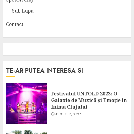
Sub Lupa
Contact
TE-AR PUTEA INTERESA SI
Festivalul UNTOLD 2023: O
Galaxie de Muzică și Emoție în
Inima Clujului
AUGUST 8, 2026