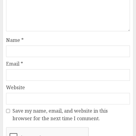
Name
*
Email
*
Website
Save my name, email, and website in this
browser for the next time I comment.