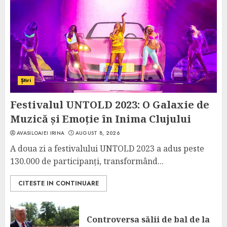
Știri
Festivalul UNTOLD 2023: O Galaxie de
Muzică și Emoție în Inima Clujului
AVASILOAIEI IRINA
AUGUST 8, 2026
A doua zi a festivalului UNTOLD 2023 a adus peste
130.000 de participanți, transformând...
CITESTE IN CONTINUARE
Controversa sălii de bal de la