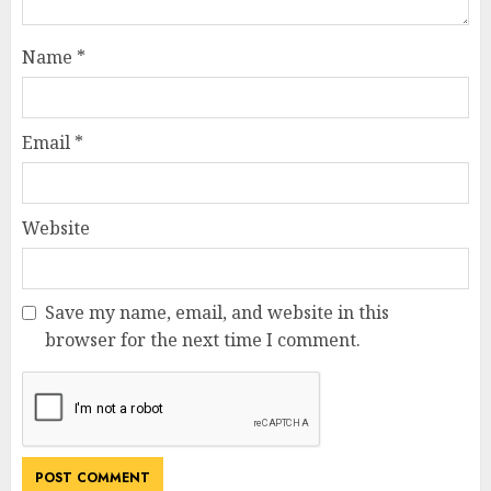
Name
*
Email
*
Website
Save my name, email, and website in this
browser for the next time I comment.