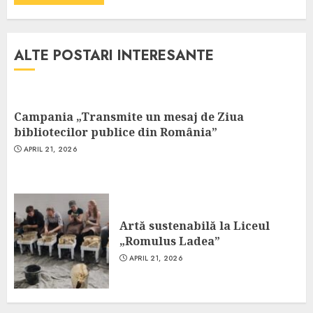
ALTE POSTARI INTERESANTE
Campania „Transmite un mesaj de Ziua
bibliotecilor publice din România”
APRIL 21, 2026
Artă sustenabilă la Liceul
„Romulus Ladea”
APRIL 21, 2026