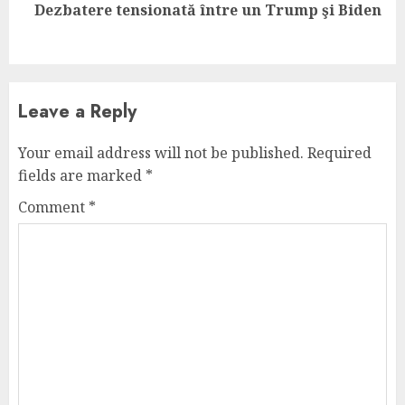
Next
Dezbatere tensionată între un Trump şi Biden
post:
Leave a Reply
Your email address will not be published.
Required
fields are marked
*
Comment
*