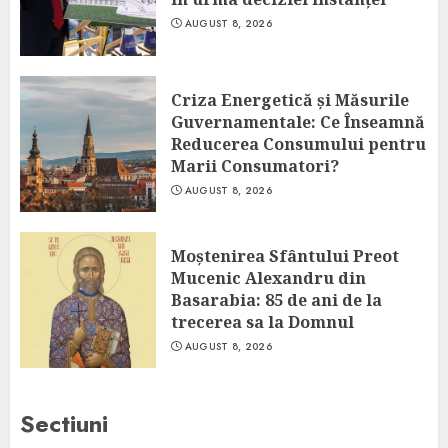
AUGUST 8, 2026
Criza Energetică și Măsurile
Guvernamentale: Ce Înseamnă
Reducerea Consumului pentru
Marii Consumatori?
AUGUST 8, 2026
Moștenirea Sfântului Preot
Mucenic Alexandru din
Basarabia: 85 de ani de la
trecerea sa la Domnul
AUGUST 8, 2026
Sectiuni