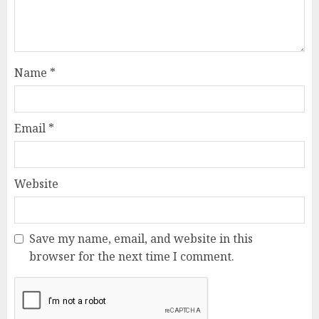
Name
*
Email
*
Website
Save my name, email, and website in this
browser for the next time I comment.