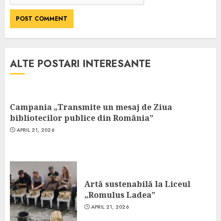
ALTE POSTARI INTERESANTE
Campania „Transmite un mesaj de Ziua
bibliotecilor publice din România”
APRIL 21, 2026
Artă sustenabilă la Liceul
„Romulus Ladea”
APRIL 21, 2026