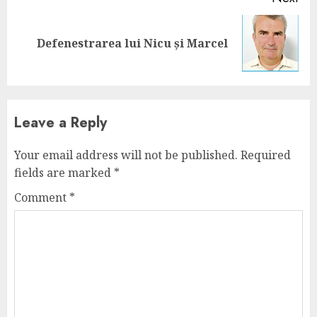
Next
Defenestrarea lui Nicu și Marcel
post:
Leave a Reply
Your email address will not be published.
Required
fields are marked
*
Comment
*