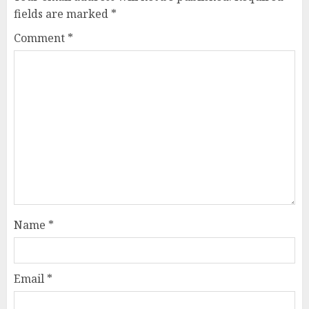
fields are marked
*
Comment
*
Name
*
Email
*