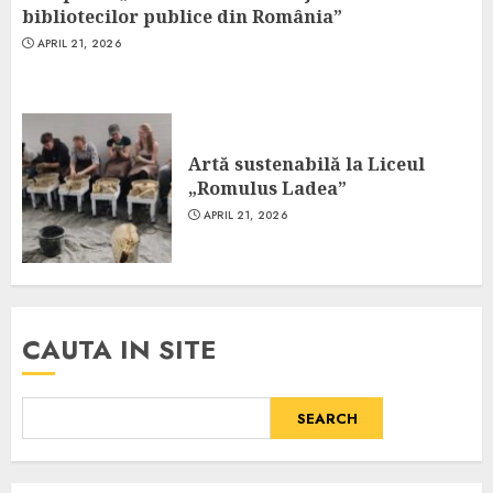
bibliotecilor publice din România”
APRIL 21, 2026
Artă sustenabilă la Liceul
„Romulus Ladea”
APRIL 21, 2026
CAUTA IN SITE
SEARCH