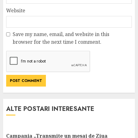
Website
Save my name, email, and website in this
browser for the next time I comment.
ALTE POSTARI INTERESANTE
Campania „Transmite un mesaj de Ziua