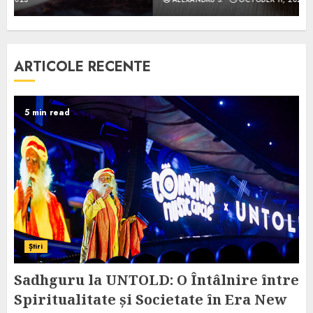
ARTICOLE RECENTE
5 min read
Știri
Sadhguru la UNTOLD: O Întâlnire între
Spiritualitate și Societate în Era New