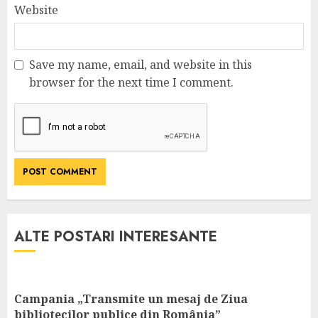
Website
Save my name, email, and website in this
browser for the next time I comment.
ALTE POSTARI INTERESANTE
Campania „Transmite un mesaj de Ziua
bibliotecilor publice din România”