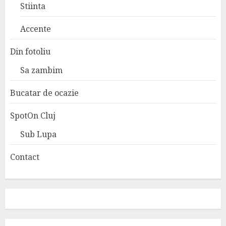
Stiinta
Accente
Din fotoliu
Sa zambim
Bucatar de ocazie
SpotOn Cluj
Sub Lupa
Contact