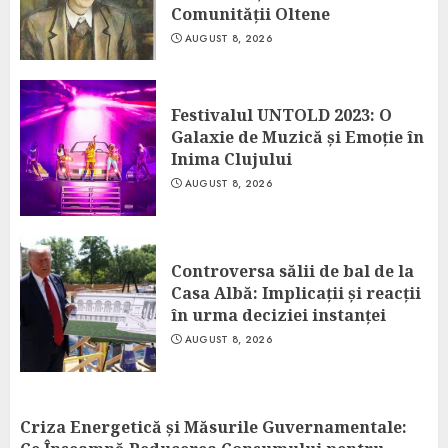
Comunității Oltene
AUGUST 8, 2026
Festivalul UNTOLD 2023: O
Galaxie de Muzică și Emoție în
Inima Clujului
AUGUST 8, 2026
Controversa sălii de bal de la
Casa Albă: Implicații și reacții
în urma deciziei instanței
AUGUST 8, 2026
Criza Energetică și Măsurile Guvernamentale: