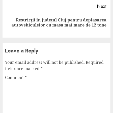
Next
Restricţii în județul Cluj pentru deplasarea
Next
autovehiculelor cu masa mai mare de 12 tone
post:
Leave a Reply
Your email address will not be published.
Required
fields are marked
*
Comment
*