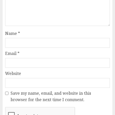
Name
*
Email
*
Website
Save my name, email, and website in this
browser for the next time I comment.