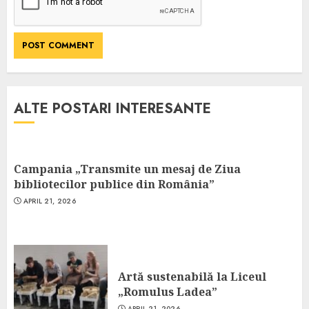
ALTE POSTARI INTERESANTE
Campania „Transmite un mesaj de Ziua
bibliotecilor publice din România”
APRIL 21, 2026
Artă sustenabilă la Liceul
„Romulus Ladea”
APRIL 21, 2026