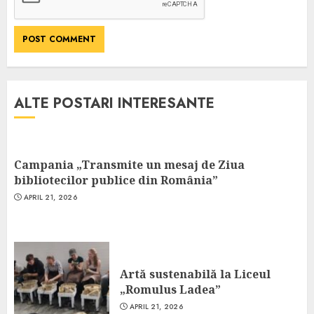
ALTE POSTARI INTERESANTE
Campania „Transmite un mesaj de Ziua
bibliotecilor publice din România”
APRIL 21, 2026
Artă sustenabilă la Liceul
„Romulus Ladea”
APRIL 21, 2026