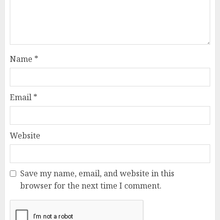
Name
*
Email
*
Website
Save my name, email, and website in this
browser for the next time I comment.