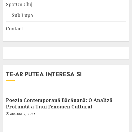
SpotOn Cluj
Sub Lupa
Contact
TE-AR PUTEA INTERESA SI
Poezia Contemporană Băcăuană: O Analiză
Profundă a Unui Fenomen Cultural
AUGUST 7, 2026