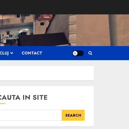
CLUJ
CONTACT
CAUTA IN SITE
SEARCH