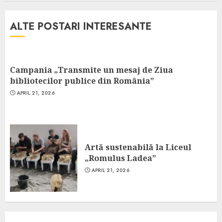
ALTE POSTARI INTERESANTE
Campania „Transmite un mesaj de Ziua
bibliotecilor publice din România”
APRIL 21, 2026
Artă sustenabilă la Liceul
„Romulus Ladea”
APRIL 21, 2026