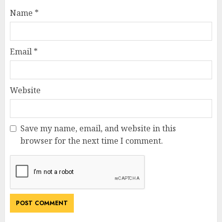
Name
*
Email
*
Website
Save my name, email, and website in this
browser for the next time I comment.