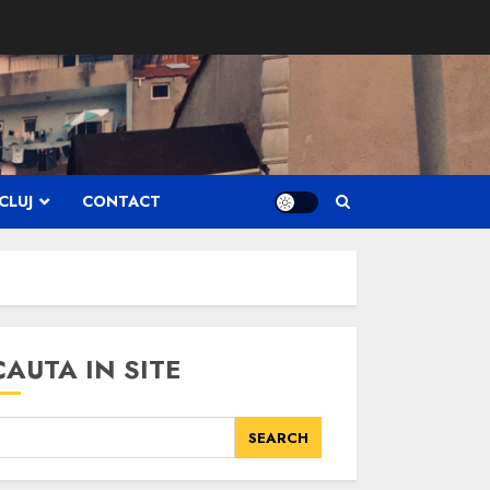
CLUJ
CONTACT
CAUTA IN SITE
SEARCH