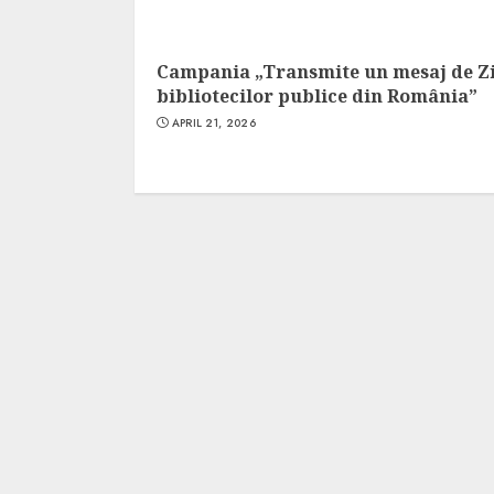
Campania „Transmite un mesaj de Z
bibliotecilor publice din România”
APRIL 21, 2026