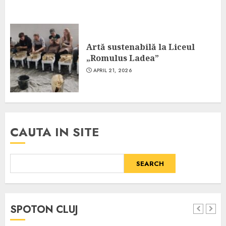
Artă sustenabilă la Liceul
„Romulus Ladea”
APRIL 21, 2026
CAUTA IN SITE
SEARCH
SPOTON CLUJ