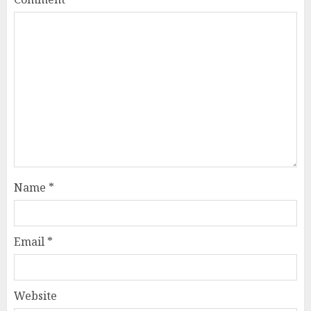
Name
*
Email
*
Website