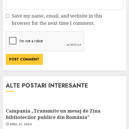
Save my name, email, and website in this
browser for the next time I comment.
ALTE POSTARI INTERESANTE
Campania „Transmite un mesaj de Ziua
bibliotecilor publice din România”
APRIL 21, 2026