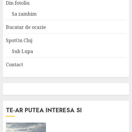
Din fotoliu
Sa zambim
Bucatar de ocazie
SpotOn Cluj
Sub Lupa
Contact
TE-AR PUTEA INTERESA SI