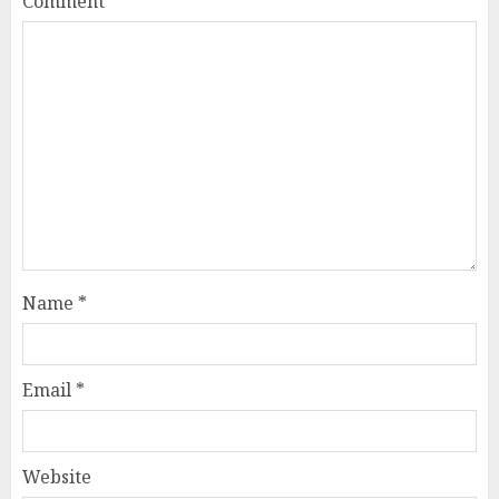
Comment
*
Name
*
Email
*
Website