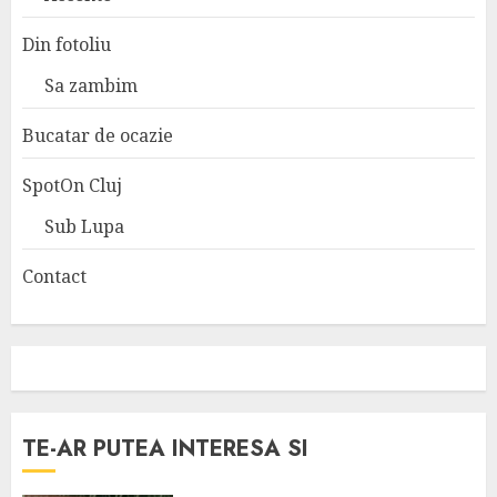
Din fotoliu
Sa zambim
Bucatar de ocazie
SpotOn Cluj
Sub Lupa
Contact
TE-AR PUTEA INTERESA SI