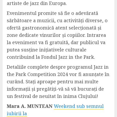
artiste de jazz din Europa.
Evenimentul promite să fie o adevărată
sărbătoare a muzicii, cu activități diverse, o
ofertă gastronomică atent selecționată și
zone dedicate vinurilor și copiilor. Intrarea
la eveniment va fi gratuită, dar publicul va
putea susține inițiativele culturale
contribuind la Fondul Jazz in the Park.
Detaliile complete despre programul Jazz in
the Park Competition 2024 vor fi anunțate în
curând. Stați aproape pentru mai multe
informații și pregătiți-vă să vă bucurați de
un festival de neuitat în inima Clujului!
Mara A. MUNTEAN
Weekend sub semnul
iubirii la