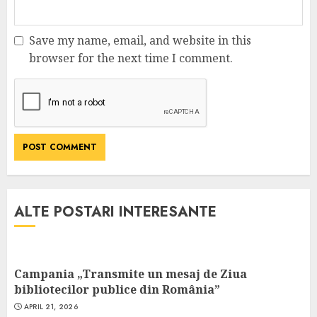
Save my name, email, and website in this
browser for the next time I comment.
ALTE POSTARI INTERESANTE
Campania „Transmite un mesaj de Ziua
bibliotecilor publice din România”
APRIL 21, 2026