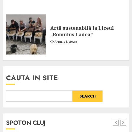
Artă sustenabilă la Liceul
„Romulus Ladea”
APRIL 21, 2026
CAUTA IN SITE
SEARCH
SPOTON CLUJ