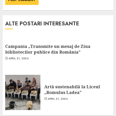
ALTE POSTARI INTERESANTE
Campania „Transmite un mesaj de Ziua
bibliotecilor publice din România”
APRIL 21, 2026
Artă sustenabilă la Liceul
„Romulus Ladea”
APRIL 21, 2026