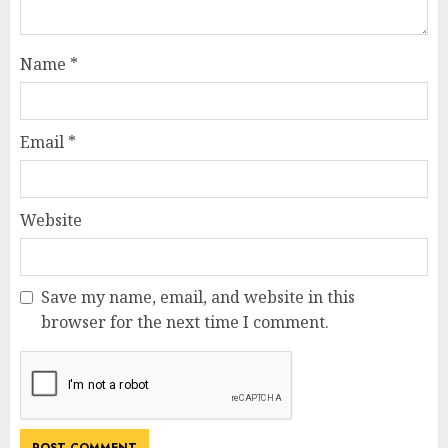
Name
*
Email
*
Website
Save my name, email, and website in this
browser for the next time I comment.