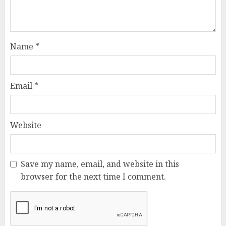
Name
*
Email
*
Website
Save my name, email, and website in this
browser for the next time I comment.