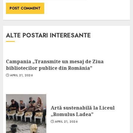
ALTE POSTARI INTERESANTE
Campania „Transmite un mesaj de Ziua
bibliotecilor publice din România”
APRIL 21, 2026
Artă sustenabilă la Liceul
„Romulus Ladea”
APRIL 21, 2026