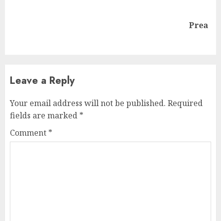
Next
Prea
post:
Leave a Reply
Your email address will not be published.
Required
fields are marked
*
Comment
*