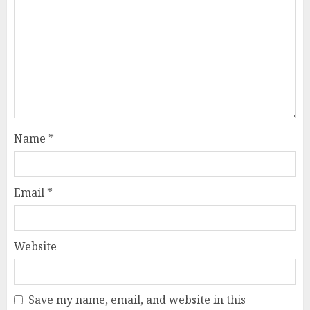
Name
*
Email
*
Website
Save my name, email, and website in this