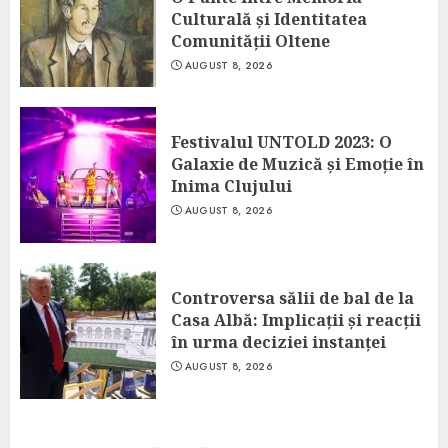
Culturală și Identitatea
Comunității Oltene
AUGUST 8, 2026
Festivalul UNTOLD 2023: O
Galaxie de Muzică și Emoție în
Inima Clujului
AUGUST 8, 2026
Controversa sălii de bal de la
Casa Albă: Implicații și reacții
în urma deciziei instanței
AUGUST 8, 2026