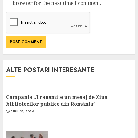
browser for the next time I comment.
ALTE POSTARI INTERESANTE
Campania „Transmite un mesaj de Ziua
bibliotecilor publice din România”
APRIL 21, 2026