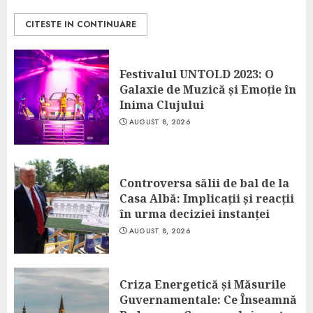
CITESTE IN CONTINUARE
Festivalul UNTOLD 2023: O
Galaxie de Muzică și Emoție în
Inima Clujului
AUGUST 8, 2026
Controversa sălii de bal de la
Casa Albă: Implicații și reacții
în urma deciziei instanței
AUGUST 8, 2026
Criza Energetică și Măsurile
Guvernamentale: Ce Înseamnă