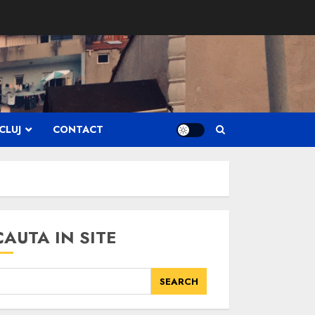
CLUJ
CONTACT
CAUTA IN SITE
SEARCH