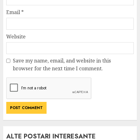
Email
*
Website
Save my name, email, and website in this
browser for the next time I comment.
ALTE POSTARI INTERESANTE