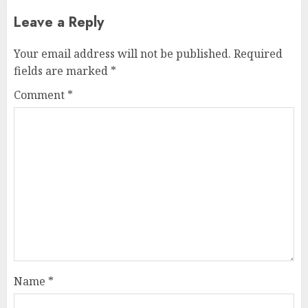
Leave a Reply
Your email address will not be published.
Required
fields are marked
*
Comment
*
Name
*