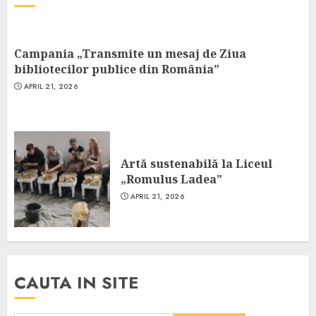
Campania „Transmite un mesaj de Ziua
bibliotecilor publice din România”
APRIL 21, 2026
Artă sustenabilă la Liceul
„Romulus Ladea”
APRIL 21, 2026
CAUTA IN SITE